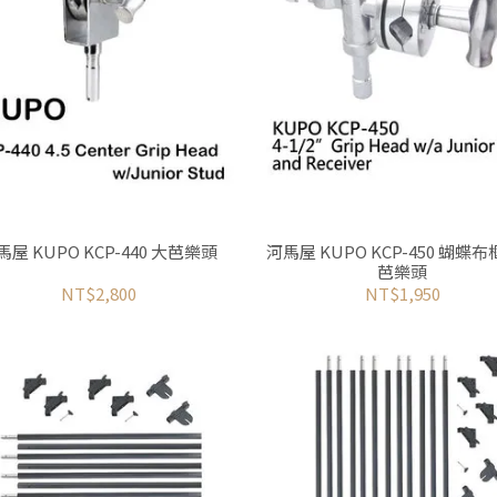
馬屋 KUPO KCP-440 大芭樂頭
河馬屋 KUPO KCP-450 蝴蝶
芭樂頭
NT$2,800
NT$1,950