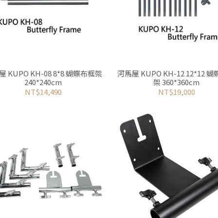
 KUPO KH-08 8*8 蝴蝶布框架
河馬屋 KUPO KH-12 12*12 
240*240cm
架 360*360cm
NT$14,490
NT$19,000