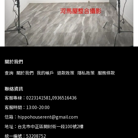
關於我們
查詢
關於我們
我的帳戶
退款政策
隱私政策
服務條款
聯絡資訊
客服專線：0223141581,0936516436
客服時間：13:00-20:00
信箱：hippohouserent@gmail.com
地址：台北市中正區開封街一段100號2樓
統一編號：53208752