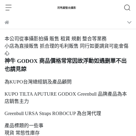
本公司從事攝影拍攝 販售 租賃 規劃 整合等業務
小店為直接販售 抓合理的毛利販售 同行如要調貨可能會傷
心
神牛 GODOX 商品價格常常因故浮動如遇删單不出
也請見諒
為KUPO台灣總經銷及產品顧問
KUPO TILTA APUTURE GODOX Greenbull 品牌產品為本
店銷售主力
Greenbull URSA Straps ROBOCUP 為台灣代理
產品標題的一些事
現貨 常態性庫存