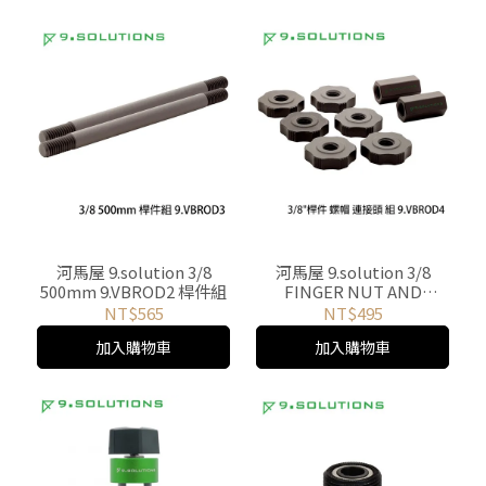
河馬屋 9.solution 3/8
河馬屋 9.solution 3/8
500mm 9.VBROD2 桿件組
FINGER NUT AND
CONNECTING NUT
NT$565
NT$495
9.VBROD4 桿件 螺帽 連接
加入購物車
加入購物車
頭 組 9.VBROD4