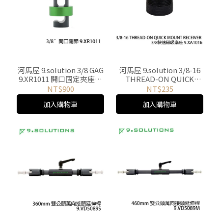
河馬屋 9.solution 3/8 GAG
河馬屋 9.solution 3/8-16
9.XR1011 開口固定夾座關
THREAD-ON QUICK
節
MOUNT RECEIVER 3/8快
NT$900
NT$235
速磁吸底座 9.XA1016
加入購物車
加入購物車