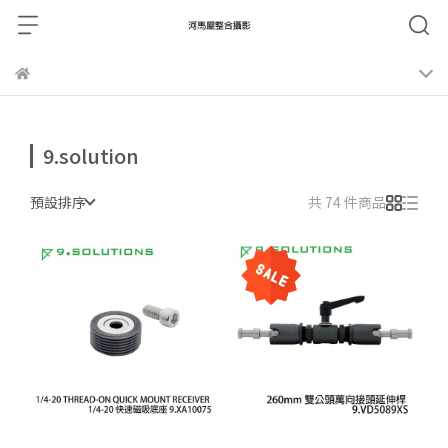
9.solution
預設排序
共 74 件商品