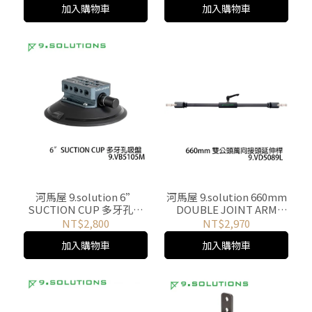
加入購物車
加入購物車
河馬屋 9.solution 6”
河馬屋 9.solution 660mm
SUCTION CUP 多牙孔吸
DOUBLE JOINT ARM
盤 _x0003_9.VB5105M
TINY 9.VD5089L 雙公頭萬
NT$2,800
NT$2,970
向接頭延伸桿
加入購物車
加入購物車