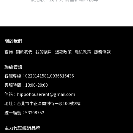
關於我們
查詢
關於我們
我的帳戶
退款政策
隱私政策
服務條款
聯絡資訊
客服專線：0223141581,0936516436
客服時間：13:00-20:00
信箱：hippohouserent@gmail.com
地址：台北市中正區開封街一段100號2樓
統一編號：53208752
主力代理經銷品牌