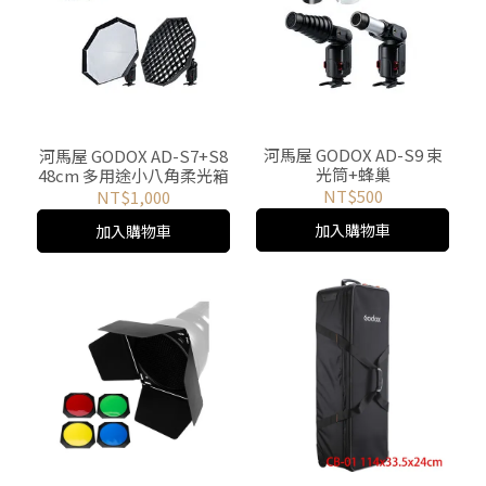
河馬屋 GODOX AD-S9 束
河馬屋 GODOX AD-S7+S8
光筒+蜂巢
48cm 多用途小八角柔光箱
NT$500
NT$1,000
加入購物車
加入購物車