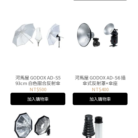
河馬屋 GODOX AD-S5
河馬屋 GODOX AD-S6 插
93cm 白色摺合反射傘
傘式反射罩+傘座
NT$500
NT$400
加入購物車
加入購物車