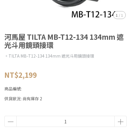
1
/
1
河馬屋 TILTA MB-T12-134 134mm 遮
光斗用鏡頭接環
。TILTA MB-T12-134 134mm 遮光斗用鏡頭接環
NT$2,199
商品編號:
供貨狀況:
尚有庫存 2