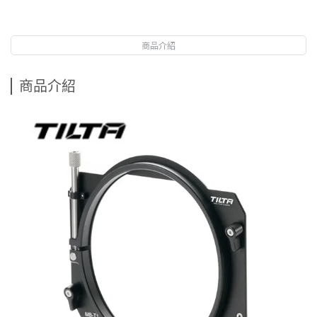
商品介紹
商品介紹