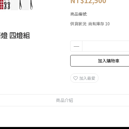
NT$12,500
商品編號:
供貨狀況:
尚有庫存 10
加入購物車
加入最愛
商品介紹