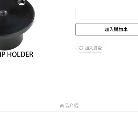
加入購物車
加入最愛
商品介紹