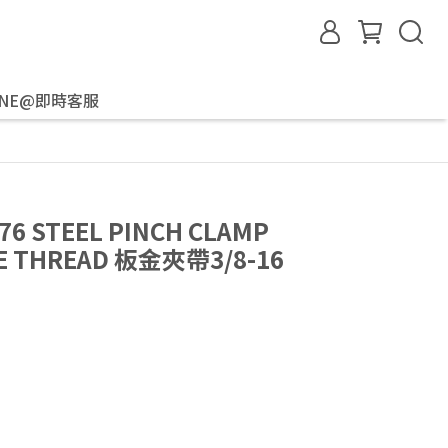
INE@即時客服
6 STEEL PINCH CLAMP
LE THREAD 板金夾帶3/8-16