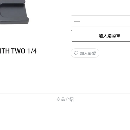
加入購物車
加入最愛
商品介紹