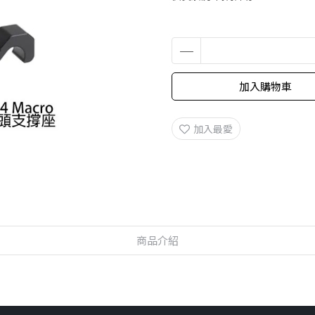
加入購物車
加入最愛
商品介紹