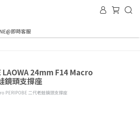
INE@即時客服
 LAOWA 24mm F14 Macro
代老蛙鏡頭支撐座
Macro PERIPOBE 二代老蛙鏡頭支撐座