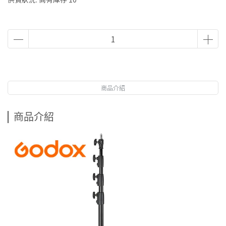
商品介紹
商品介紹