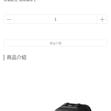
商品介紹
商品介紹