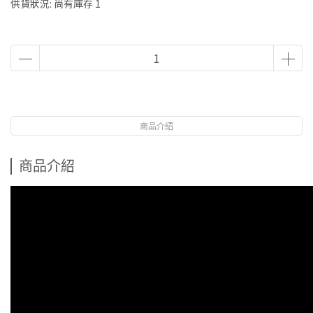
供貨狀況:
尚有庫存 1
商品介紹
商品介紹