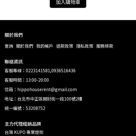
加入購物車
關於我們
查詢
關於我們
我的帳戶
退款政策
隱私政策
服務條款
聯絡資訊
客服專線：0223141581,0936516436
客服時間：13:00-20:00
信箱：hippohouserent@gmail.com
地址：台北市中正區開封街一段100號2樓
統一編號：53208752
主力代理經銷品牌
台灣 KUPO 專業燈架 