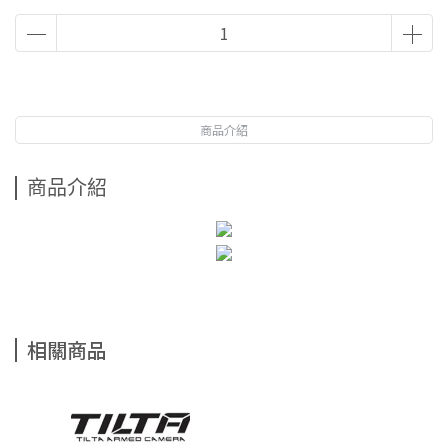
商品介紹
商品介紹
相關商品