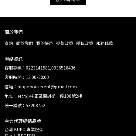
關於我們
查詢
關於我們
我的帳戶
退款政策
隱私政策
服務條款
聯絡資訊
客服專線：0223141581,0936516436
客服時間：13:00-20:00
信箱：hippohouserent@gmail.com
地址：台北市中正區開封街一段100號2樓
統一編號：53208752
主力代理經銷品牌
台灣 KUPO 專業燈架 
日本 LIBEC 腳架