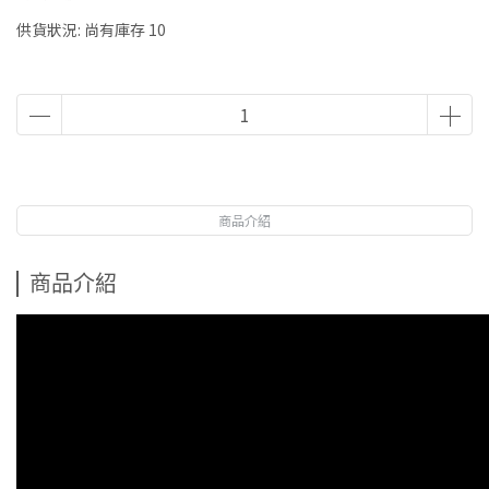
供貨狀況:
尚有庫存 10
商品介紹
商品介紹