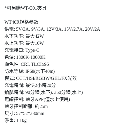
*可另購WT-C01夾具
WT40R規格參數
供電: 5V/3A, 9V/3A, 12V/3A, 15V/2.7A, 20V/2A
水下功率: 最大42W
水上功率: 最大10W
充電接口: Type-C
色溫: 1800K-10000K
顯色性: CRI, TLCI≥96
防水等級: IP68(水下40m)
模式: CCT/HSI/RGBW/GEL/FX光效
充電時間: 最快2小時20分
續航時間: 90分鐘(水下), 350分鐘(水上)
無線控制: 藍牙APP(僅水上使用)
藍牙控制距離: 約25m
尺寸: 57*52*380mm
淨重: 1.1kg