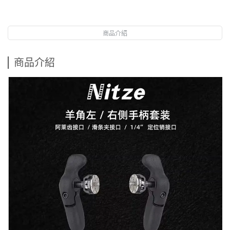
商品介紹
商品介紹