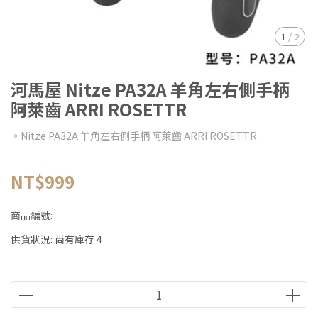
1
/
2
河馬屋 Nitze PA32A 羊角左右側手柄
阿萊齒 ARRI ROSETTR
。Nitze PA32A 羊角左右側手柄 阿萊齒 ARRI ROSETTR
NT$999
商品編號:
供貨狀況:
尚有庫存 4