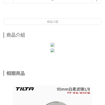
商品介紹
商品介紹
相關商品