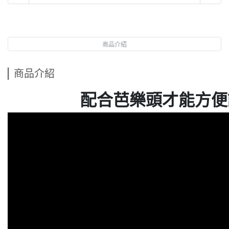
商品介紹
商品介紹
配合芭樂頭才能方便