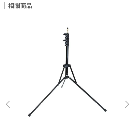
相關商品
調節
cm