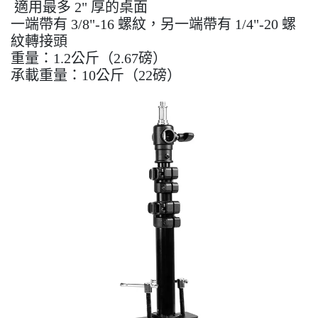
適用最多 2" 厚的桌面
一端帶有 3/8"-16 螺紋，另一端帶有 1/4"-20 螺
紋轉接頭
重量：1.2公斤（2.67磅）
承載重量：10公斤（22磅）