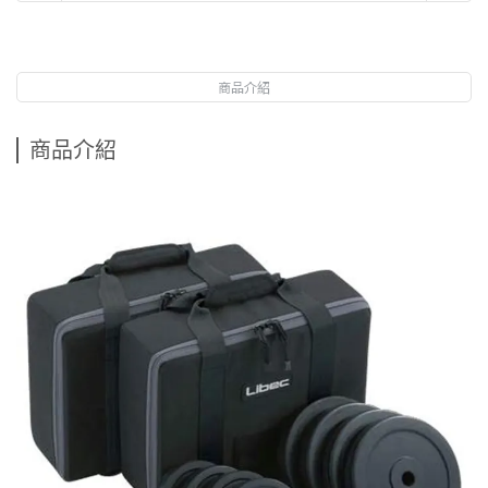
商品介紹
商品介紹