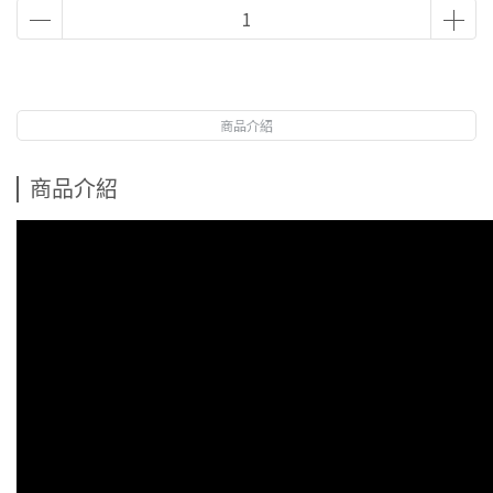
商品介紹
商品介紹