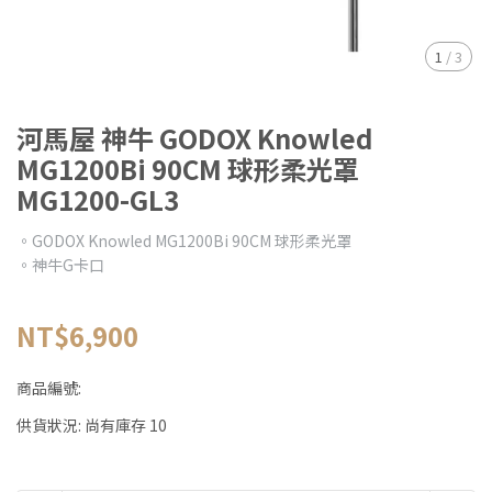
1
/
3
河馬屋 神牛 GODOX Knowled
MG1200Bi 90CM 球形柔光罩
MG1200-GL3
。GODOX Knowled MG1200Bi 90CM 球形柔光罩
。神牛G卡口
NT$6,900
商品編號:
供貨狀況:
尚有庫存 10