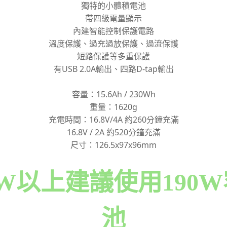
獨特的小體積電池
帶四級電量顯示
內建智能控制保護電路
溫度保護、過充過放保護、過流保護
短路保護等多重保護
有USB 2.0A輸出、四路D-tap輸出
容量：15.6Ah / 230Wh
重量：1620g
充電時間：16.8V/4A 約260分鐘充滿
16.8V / 2A 約520分鐘充滿
尺寸：126.5x97x96mm
0W以上建議使用190
池