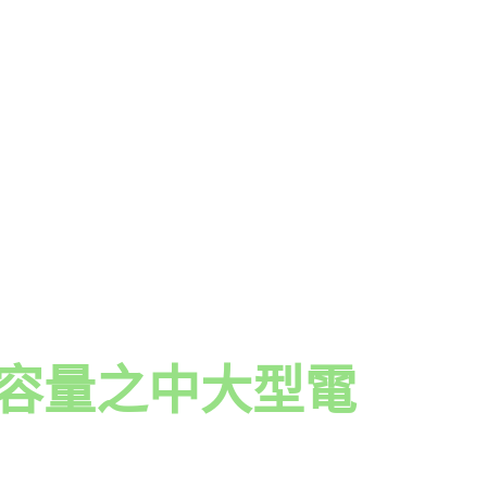
W容量之中大型電