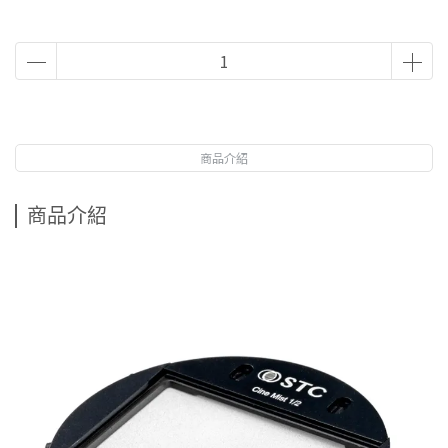
商品介紹
商品介紹