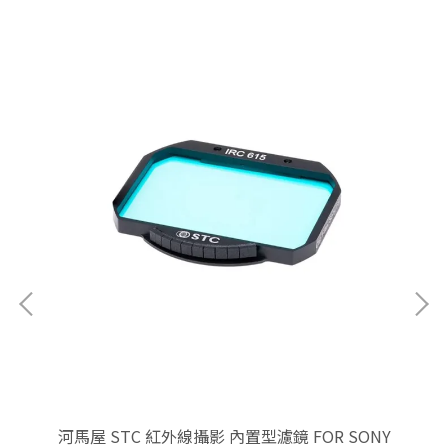
NE
河馬屋 STC 紅外線攝影 內置型濾鏡 FOR SONY