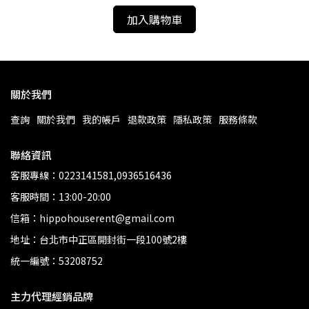
加入購物車
關於我們
查詢
關於我們
我的帳戶
退款政策
隱私政策
服務條款
聯絡資訊
客服專線：0223141581,0936516436
客服時間：13:00-20:00
信箱：hippohouserent@gmail.com
地址：台北市中正區開封街一段100號2樓
統一編號：53208752
主力代理經銷品牌