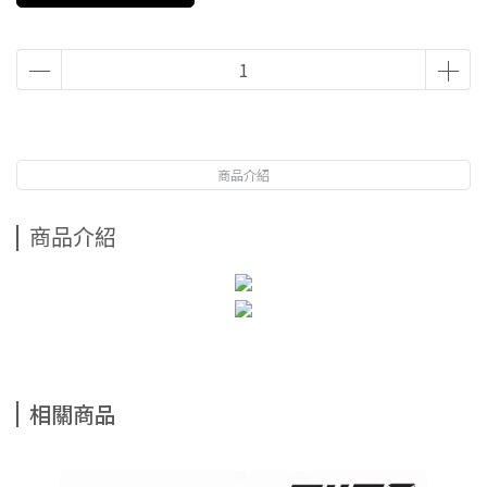
商品介紹
商品介紹
相關商品