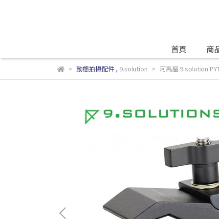
首頁
商
動態拍攝配件
,
9.solution
河馬屋 9.solution 