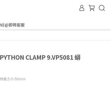
INE@即時客服
 PYTHON CLAMP 9.VP5081 蟒
夾持能力 0-50mm