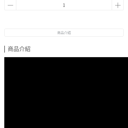
商品介紹
商品介紹