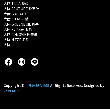
大陸 TILTA 鐵頭
大陸 APUTURE 愛圖仕
大陸 GODOX 神牛
大陸 ZITAY 希鐵
大陸 GREENBUIL 青牛
大陸 PortKey 艾肯
大陸 PDMOVIE 圓美道
大陸 NITZE 尼采
大陸 
Copyright ©
河馬屋整合攝影
All Rights Reserved.
Designed by
CYBERBIZ
.