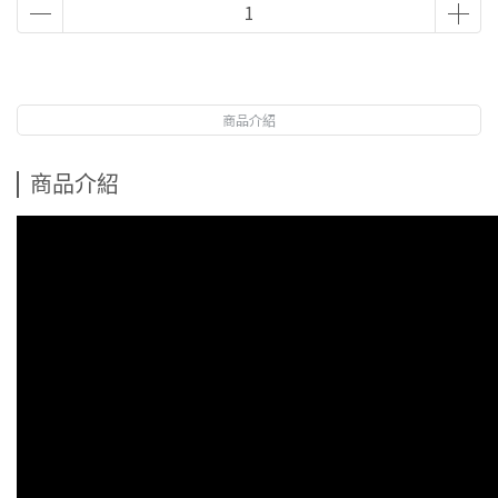
商品介紹
商品介紹