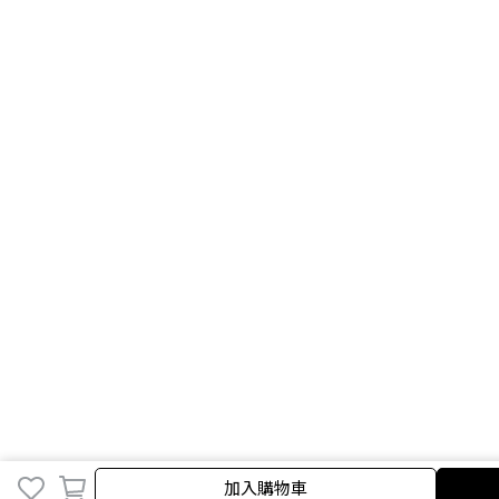
加入購物車