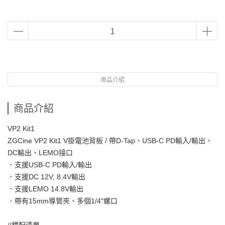
商品介紹
商品介紹
VP2 Kit1
ZGCine VP2 Kit1 V掛電池背板 / 帶D-Tap、USB-C PD輸入/輸出、
DC輸出、LEMO接口
．支援USB-C PD輸入/輸出
．支援DC 12V, 8.4V輸出
．支援LEMO 14.8V輸出
．帶有15mm導管夾、多個1/4"螺口