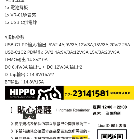
//標配清單
1x 電池背板
1x VR-01導管夾
1x USB-C供電線
//規格參數
USB-C1 PD輸入/輸出: 5V/2.4A;9V/3A;12V/3A;15V/3A;20V/2.25A
USB-C1C2 PD輸出: 5V/2.4A;9V/3A;12V/3A;15V/3A;20V/3A
LEMO輸出:14.8V/10A
DC 8.4V/3A 輸出*1， DC 12V/3A 輸出*2
D-Tap輸出：14.8V/15A*2
BP輸出：14.8V/15A