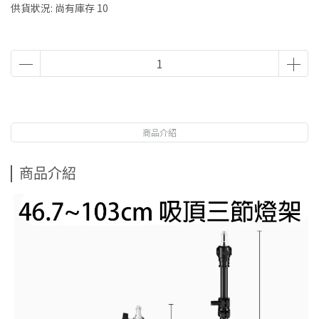
供貨狀況:
尚有庫存 10
商品介紹
商品介紹