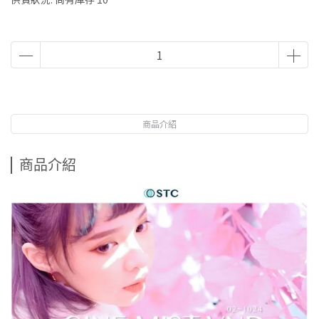
商品介紹
商品介紹