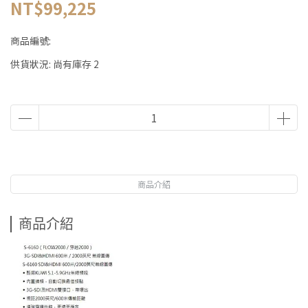
NT$99,225
商品編號:
供貨狀況:
尚有庫存 2
商品介紹
商品介紹