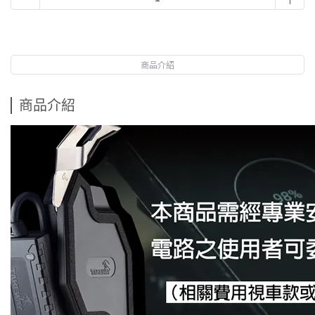
商品介紹
商品介紹