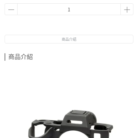
商品介紹
商品介紹