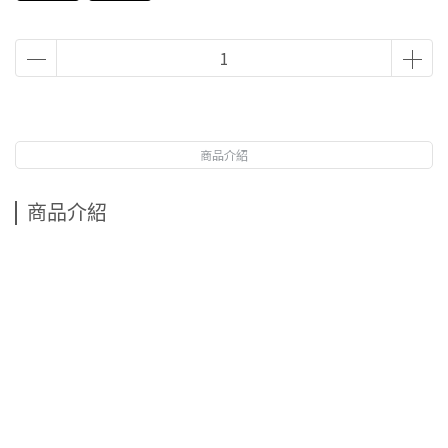
商品介紹
商品介紹