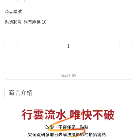
商品編號:
供貨狀況:
尚有庫存 10
商品介紹
商品介紹