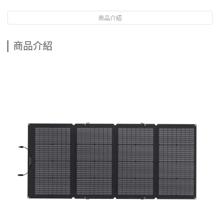
商品介紹
商品介紹