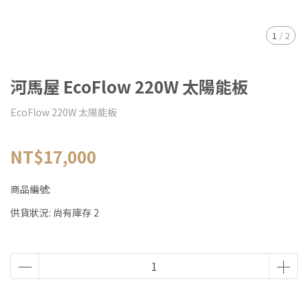
1
/
2
河馬屋 EcoFlow 220W 太陽能板
EcoFlow 220W 太陽能板
NT$17,000
商品編號:
供貨狀況:
尚有庫存 2