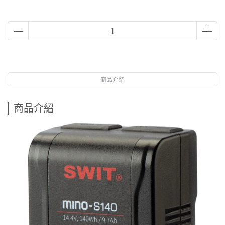
商品介紹
商品介紹